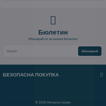
Бюлетин
Абонирай се за нашия бюлетин:
Абонирай
БЕЗОПАСНА ПОКУПКА
©
2026
Авторско право