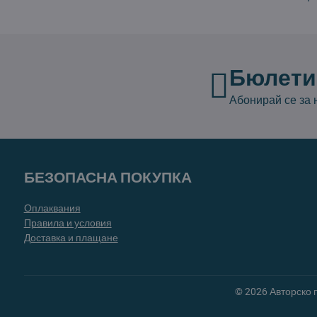
Бюлети
Абонирай се за
БЕЗОПАСНА ПОКУПКА
Оплаквания
Правила и условия
Доставка и плащане
©
2026
Авторско 