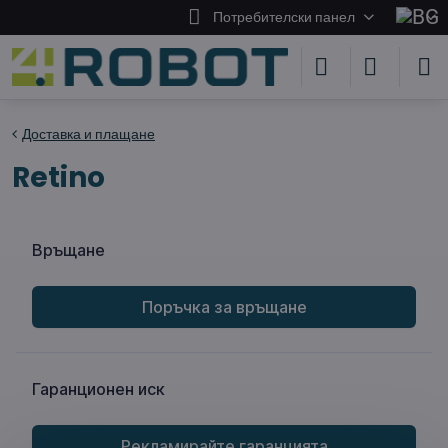
Потребителски панел
Доставка и плащане
Retino