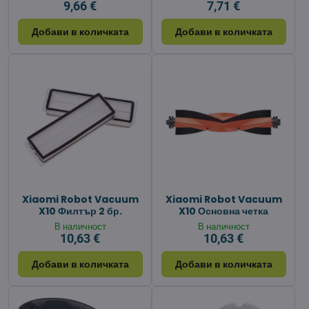
9,66 €
7,71 €
Добави в количката
Добави в количката
Xiaomi Robot Vacuum
Xiaomi Robot Vacuum
X10 Филтър 2 бр.
X10 Основна четка
В наличност
В наличност
10,63 €
10,63 €
Добави в количката
Добави в количката