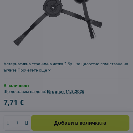
Aлтернативна странична четка 2 бр. - за цялостно почистване на
ъглите
Прочетете още
В наличност
Ще доставим на деня:
Вторник
11.8.2026
7,71 €
Добави в количката