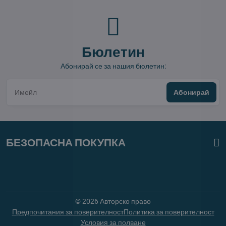
Бюлетин
Абонирай се за нашия бюлетин:
Абонирай
БЕЗОПАСНА ПОКУПКА
©
2026
Авторско право
Предпочитания за поверителност
Политика за поверителност
Условия за полване