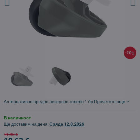
10%
Алтернативно предно резервно колело 1 бр
Прочетете още
В наличност
Ще доставим на деня:
Сряда
12.8.2026
11,90 €