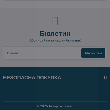
Бюлетин
Абонирай се за нашия бюлетин:
Абонирай
БЕЗОПАСНА ПОКУПКА
©
2026
Авторско право