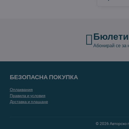
Бюлети
Абонирай се за
БЕЗОПАСНА ПОКУПКА
Оплаквания
Правила и условия
Доставка и плащане
©
2026
Авторско 