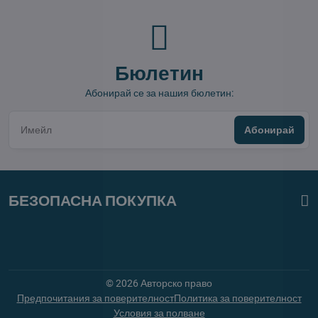
Бюлетин
Абонирай се за нашия бюлетин:
Абонирай
БЕЗОПАСНА ПОКУПКА
©
2026
Авторско право
Предпочитания за поверителност
Политика за поверителност
Условия за полване