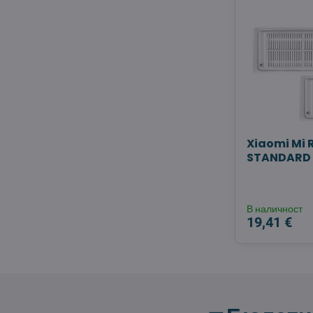
Xiaomi Mi 
STANDARD 
В наличност
19,41 €