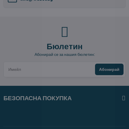
Бюлетин
Абонирай се за нашия бюлетин:
Абонирай
БЕЗОПАСНА ПОКУПКА