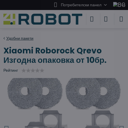
Потребителски панел
Удобни пакети
Xiaomi Roborock Qrevo
Изгодна опаковка от 10бр.
Рейтинг