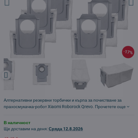
17%
Алтернативни резервни торбички и кърпа за почистване за
прахосмукачка-робот Xiaomi Roborock Qrevo.
Прочетете още
В наличност
Ще доставим на деня:
Сряда
12.8.2026