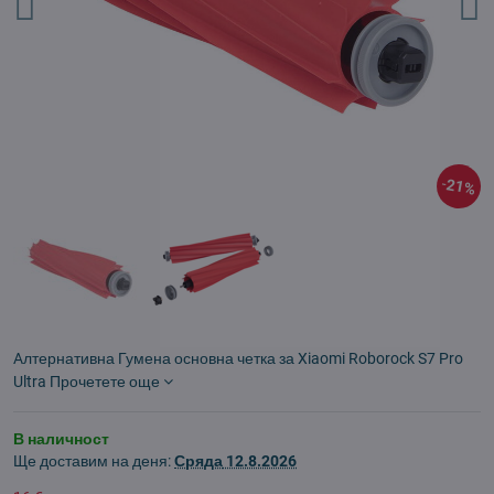
21%
Aлтернативна Гумена основна четка за Xiaomi Roborock S7 Pro
Ultra
Прочетете още
В наличност
Ще доставим на деня:
Сряда
12.8.2026