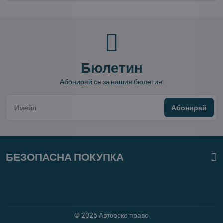
Бюлетин
Абонирай се за нашия бюлетин:
Абонирай
БЕЗОПАСНА ПОКУПКА
©
2026
Авторско право