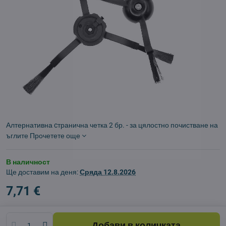
Алтернативна cтранична четка 2 бр. - за цялостно почистване на
ъглите
Прочетете още
В наличност
Ще доставим на деня:
Сряда
12.8.2026
7,71 €
Добави в количката