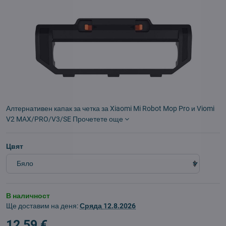
Алтернативен капак за четка за Xiaomi Mi Robot Mop Pro и Viomi
V2 MAX/PRO/V3/SE
Прочетете още
Цвят
В наличност
Ще доставим на деня:
Сряда
12.8.2026
12,59 €