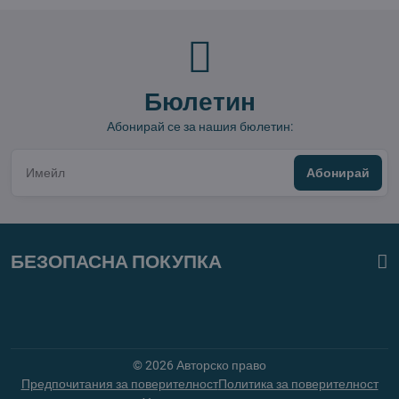
Бюлетин
Абонирай се за нашия бюлетин:
Абонирай
БЕЗОПАСНА ПОКУПКА
©
2026
Авторско право
Предпочитания за поверителност
Политика за поверителност