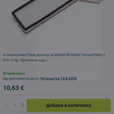
Алтернативен Hepa филтър за Xiaomi Mi Robot Vacuum Mop 2
Pro+ 2 бр.
Прочетете още
В наличност
Ще доставим на деня:
Четвъртък
13.8.2026
10,63 €
Добави в количката