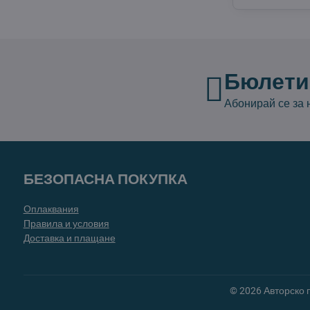
Бюлети
Абонирай се за
БЕЗОПАСНА ПОКУПКА
Оплаквания
Правила и условия
Доставка и плащане
©
2026
Авторско 