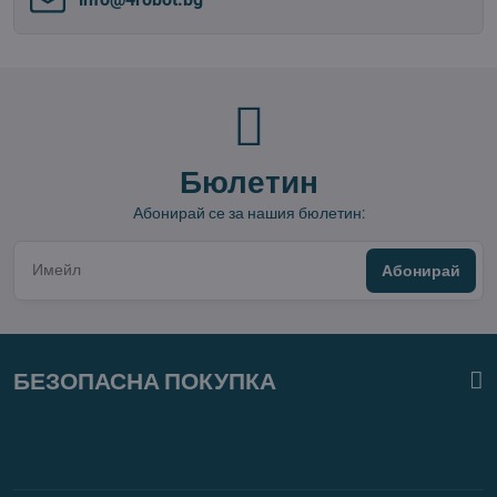
Бюлетин
Абонирай се за нашия бюлетин:
Абонирай
БЕЗОПАСНА ПОКУПКА