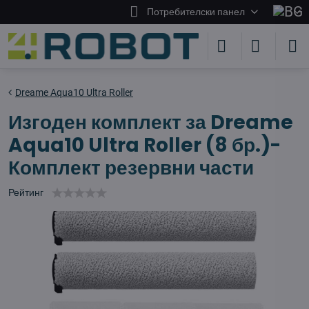
Потребителски панел
Dreame Aqua10 Ultra Roller
Изгоден комплект за Dreame
Aqua10 Ultra Roller (8 бр.)-
Комплект резервни части
Рейтинг