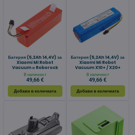
Батерия (5,2Ah 14,4V) за
Батерия (5,2Ah 14,4V) за
Xiaomi Mi Robot
Xiaomi Mi Robot
Vacuum и Roborock
Vacuum X10+ / X20+
В наличност
В наличност
49,66 €
49,66 €
Добави в количката
Добави в количката