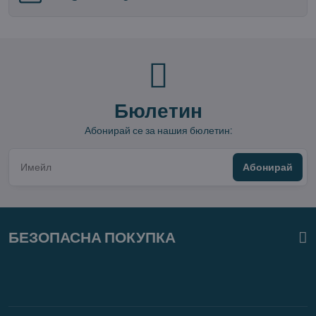
Бюлетин
Абонирай се за нашия бюлетин:
Абонирай
БЕЗОПАСНА ПОКУПКА