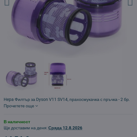
Hepa Филтър за Dyson V11 SV14, прахосмукачка с пръчка - 2 бр.
Прочетете още
В наличност
Ще доставим на деня:
Сряда
12.8.2026