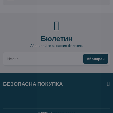
Бюлетин
Абонирай се за нашия бюлетин:
Абонирай
БЕЗОПАСНА ПОКУПКА