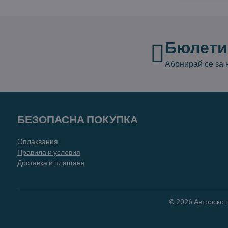
Бюлети
Абонирай се за
БЕЗОПАСНА ПОКУПКА
Оплаквания
Правила и условия
Доставка и плащане
©
2026
Авторско 