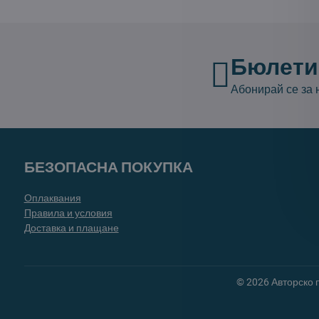
Бюлети
Абонирай се за
БЕЗОПАСНА ПОКУПКА
Оплаквания
Правила и условия
Доставка и плащане
©
2026
Авторско 